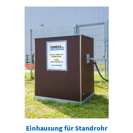
Einhausung für Standrohr