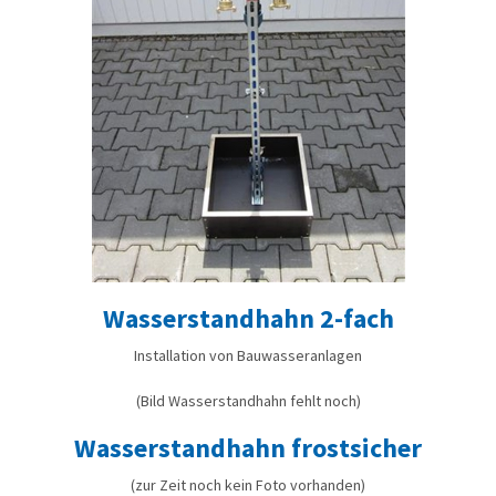
Wasserstandhahn 2-fach
Installation von Bauwasseranlagen
(Bild Wasserstandhahn fehlt noch)
Wasserstandhahn frostsicher
(zur Zeit noch kein Foto vorhanden)